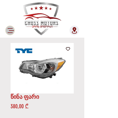
წინა ფარი
Price
380,00 ₾