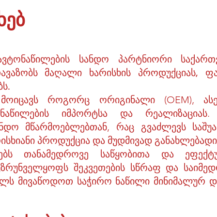
ხებ
ვტონაწილების სანდო პარტნიორი საქართ
თავაზობს მაღალი ხარისხის პროდუქციას, ფ
ს.
ა მოიცავს როგორც ორიგინალი (OEM), ას
ვტონაწილების იმპორტსა და რეალიზაციას
ნდო მწარმოებლებთან, რაც გვაძლევს საშუ
ისხიანი პროდუქცია და მუდმივად განახლებადი
რებს თანამედროვე საწყობითა და ეფექტ
უზრუნველყოფს შეკვეთების სწრაფ და საიმედო
ბელს მივაწოდოთ საჭირო ნაწილი მინიმალურ დ