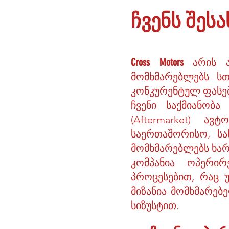
ჩვენს შესა
Cross Motors
არის ა
მომხმარებლებს ს
კონკურენტულ ფასებ
ჩვენი საქმიანობ
(Aftermarket) ა
საერთაშორისო, სა
მომხმარებლებს ხარ
კომპანია ოპერი
პროცესებით, რაც 
მიზანია მომხმარე
სიზუსტით.