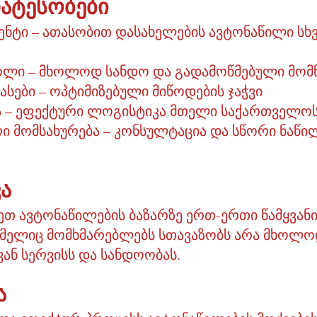
რატესობები
ნტი – ათასობით დასახელების ავტონაწილი სხ
როლი – მხოლოდ სანდო და გადამოწმებული მო
სები – ოპტიმიზებული მიწოდების ჯაჭვი
ა – ეფექტური ლოგისტიკა მთელი საქართველოს
 მომსახურება – კონსულტაცია და სწორი ნაწილ
ა
დეთ ავტონაწილების ბაზარზე ერთ-ერთი წამყვანი
მელიც მომხმარებლებს სთავაზობს არა მხოლო
ნ სერვისს და სანდოობას.
ა