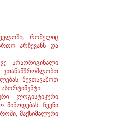
ველოში, რომელიც
ართო არჩევანს და
ევე არაორიგინალი
. ვთანამშრომლობთ
ალებას შევთავაზოთ
 ასორტიმენტი.
ური ლოგისტიკური
 მიწოდებას. ჩვენი
როში, მაქსიმალური