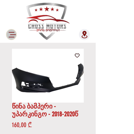
წინა ბამპერი -
უპარკინგო - 2018-2020წ
Price
160,00 ₾