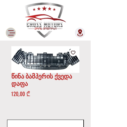
წინა ბამპერის ქვედა
დაფა
Price
120,00 ₾