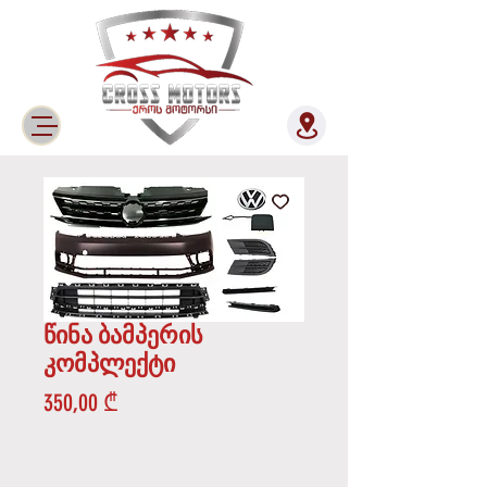
წინა ბამპერის
კომპლექტი
Price
350,00 ₾