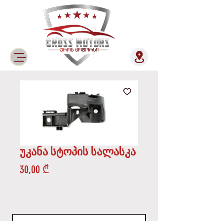
უკანა სტოპის სალასკა
Price
30,00 ₾