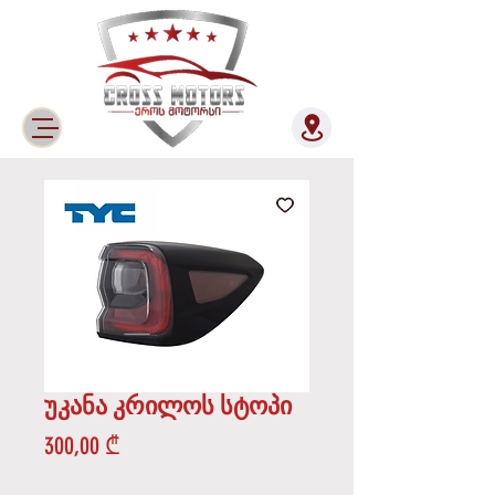
უკანა კრილოს სტოპი
Price
300,00 ₾