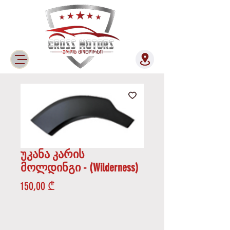
უკანა კარის
მოლდინგი - (Wilderness)
Price
150,00 ₾