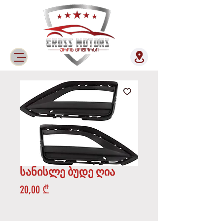
სანისლე ბუდე ღია
Price
20,00 ₾