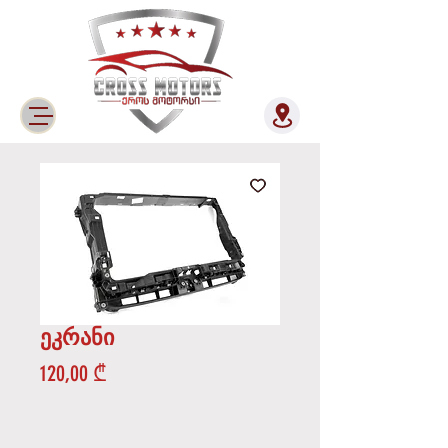
ეკრანი
Price
120,00 ₾