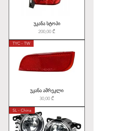
უკანა სტოპი
Price
200,00 ₾
TYC - TW
უკანა ამრეკლი
Price
30,00 ₾
SL - China