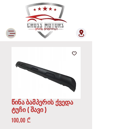
წინა ბამპერის ქვედა
ტუჩი ( შავი )
Price
100,00 ₾