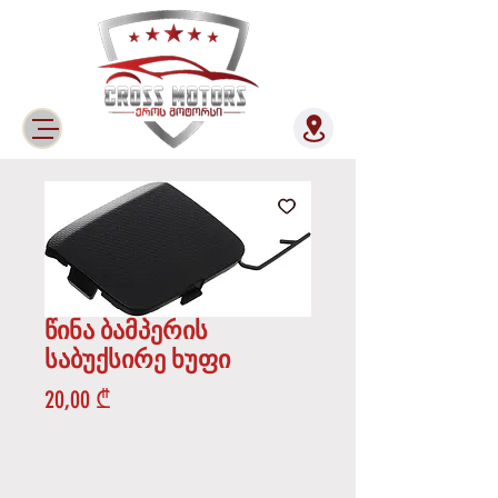
წინა ბამპერის
საბუქსირე ხუფი
Price
20,00 ₾